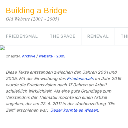
Building a Bridge
Old Website (2001 - 2005)
FRIEDENSMAL
THE SPACE
RENEWAL
TH
Chapter:
Archive
/
Website - 2005
Diese Texte entstanden zwischen den Jahren 2001 und
2005. Mit der Einweihung des
Friedensmals
im Jahr 2015
wurde die Friedensvision nach 17 Jahren an Arbeit
schließlich Wirklichkeit. Als eine gute Grundlage zum
Verständnis der Thematik möchte ich einen Artikel
angeben, der am 22. 6. 2011 in der Wochenzeitung "Die
Zeit" erschienen war:
Jeder konnte es Wissen
.