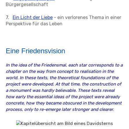
Bürgergesellschaft
7.
Ein Licht der Liebe
- ein verlorenes Thema in einer
Perspektive für das Leben
Eine Friedensvision
In the idea of the Friedensmal, each star corresponds to a
chapter on the way from concept to realisation in the
world. In these texts, the theoretical foundations of the
project were developed. At that time, the construction of
a monument was hardly believable. These texts reveal
how early the essential ideas of the project were already
concrete, how they became obscured in the development
process, only to re-emerge later stronger and clearer
.